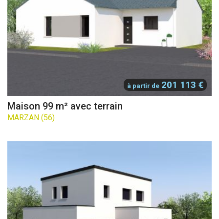
201 113 €
à partir de
Maison 99 m² avec terrain
MARZAN (56)