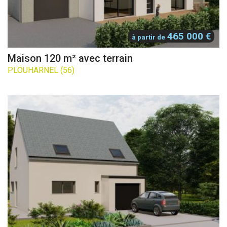
465 000 €
à partir de
Maison 120 m² avec terrain
PLOUHARNEL (56)