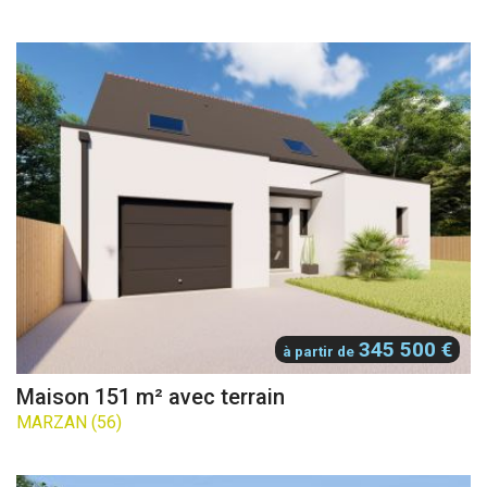
345 500 €
à partir de
Maison 151 m² avec terrain
MARZAN (56)