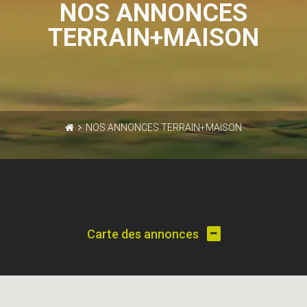
NOS ANNONCES
TERRAIN+MAISON
NOS ANNONCES TERRAIN+MAISON
Carte des annonces