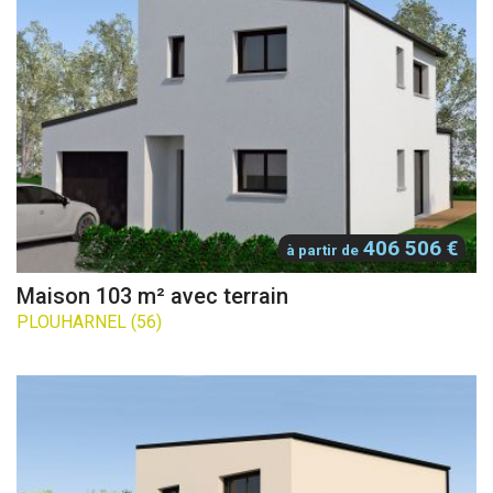
406 506 €
à partir de
Maison 103 m² avec terrain
PLOUHARNEL (56)