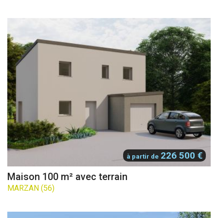
226 500 €
à partir de
Maison 100 m² avec terrain
MARZAN (56)