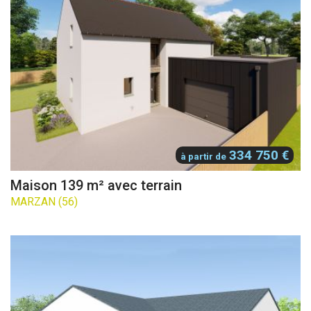
334 750 €
à partir de
Maison 139 m² avec terrain
MARZAN (56)