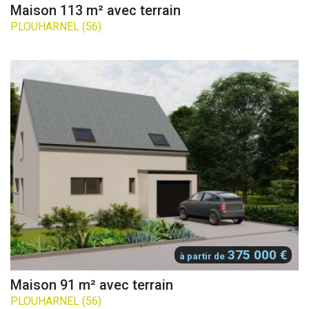
Maison 113 m² avec terrain
PLOUHARNEL (56)
375 000 €
à partir de
Maison 91 m² avec terrain
PLOUHARNEL (56)