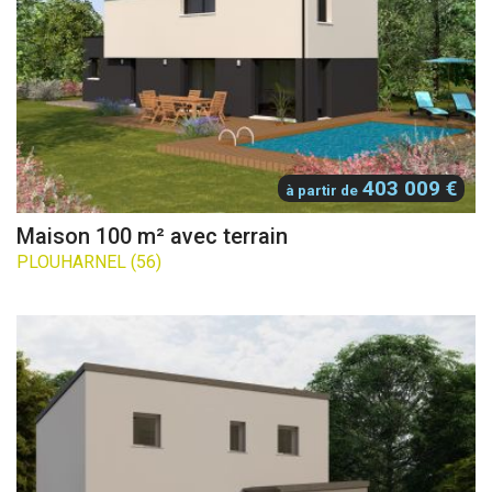
403 009 €
à partir de
Maison 100 m² avec terrain
PLOUHARNEL (56)