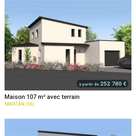
252 780 €
à partir de
Maison 107 m² avec terrain
MARZAN (56)