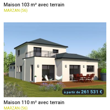
Maison 103 m² avec terrain
MARZAN (56)
261 531 €
à partir de
Maison 110 m² avec terrain
MARZAN (56)