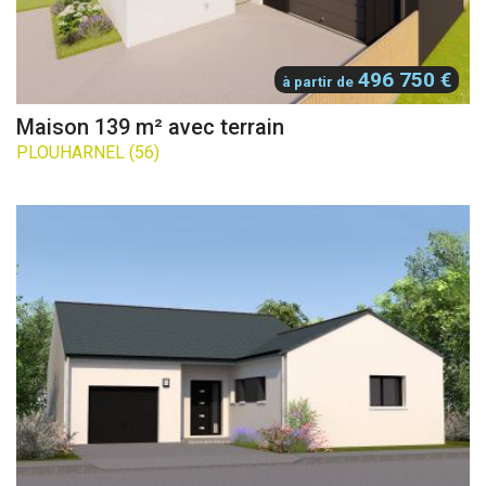
496 750 €
à partir de
Maison 139 m² avec terrain
PLOUHARNEL (56)