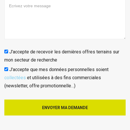
J'accepte de recevoir les dernières offres terrains sur
mon secteur de recherche
J'accepte que mes données personnelles soient
collectées
et utilisées à des fins commerciales
(newsletter, offre promotionnelle…)
ENVOYER MA DEMANDE