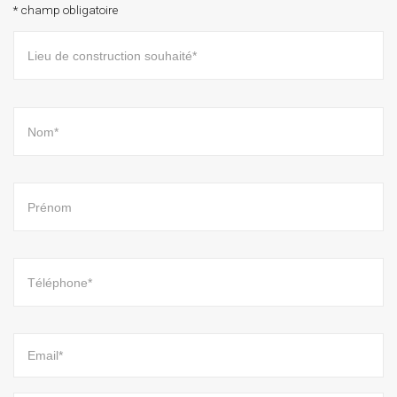
* champ obligatoire