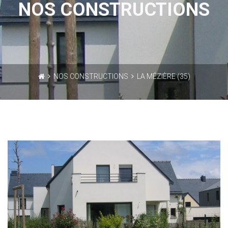
NOS CONSTRUCTIONS
NOS CONSTRUCTIONS
LA MÉZIÈRE (35)