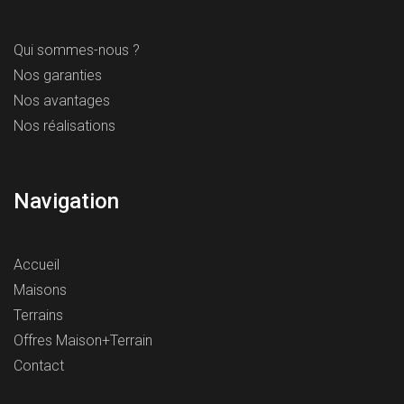
Qui sommes-nous ?
Nos garanties
Nos avantages
Nos réalisations
Navigation
Accueil
Maisons
Terrains
Offres Maison+Terrain
Contact