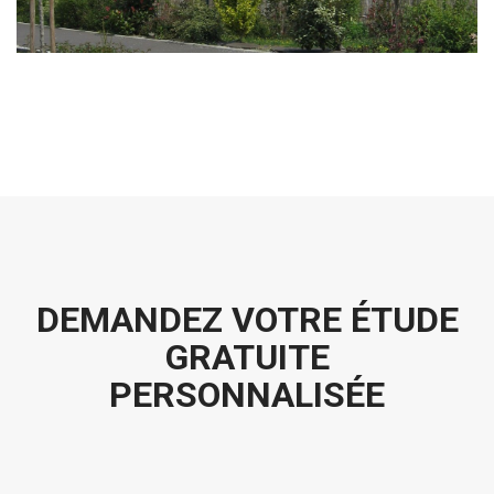
DEMANDEZ VOTRE ÉTUDE
GRATUITE
PERSONNALISÉE