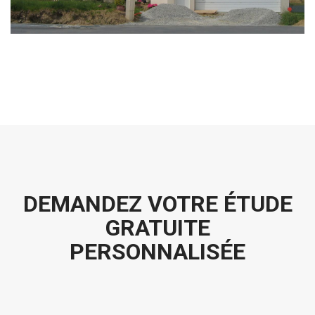
DEMANDEZ VOTRE ÉTUDE
GRATUITE
PERSONNALISÉE