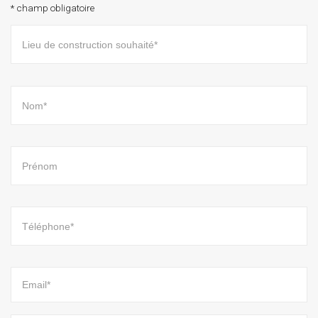
* champ obligatoire