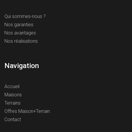
Qui sommes-nous ?
Nos garanties
Nos avantages
Nos réalisations
Navigation
Accueil
Maisons
Terrains
Offres Maison+Terrain
Contact