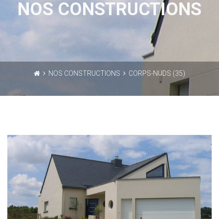
NOS CONSTRUCTIONS
NOS CONSTRUCTIONS
CORPS-NUDS (35)