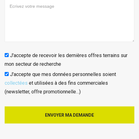
J'accepte de recevoir les dernières offres terrains sur
mon secteur de recherche
J'accepte que mes données personnelles soient
collectées
et utilisées à des fins commerciales
(newsletter, offre promotionnelle…)
ENVOYER MA DEMANDE