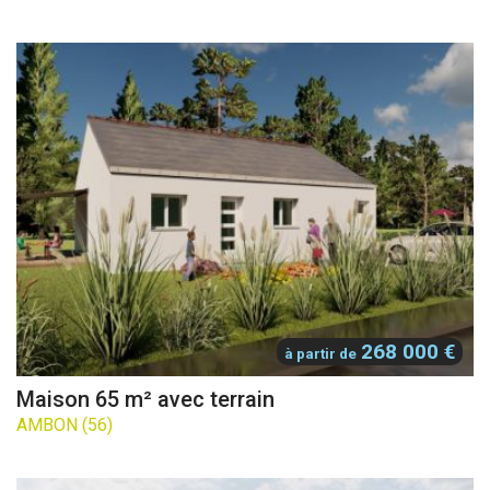
268 000 €
à partir de
Maison 65 m² avec terrain
AMBON (56)