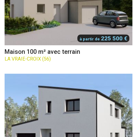
225 500 €
à partir de
Maison 100 m² avec terrain
LA VRAIE-CROIX (56)