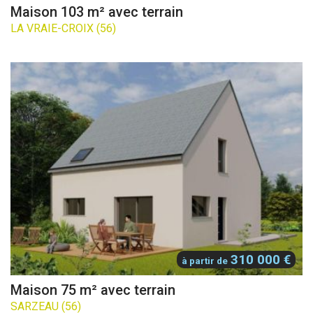
Maison 103 m² avec terrain
LA VRAIE-CROIX (56)
310 000 €
à partir de
Maison 75 m² avec terrain
SARZEAU (56)