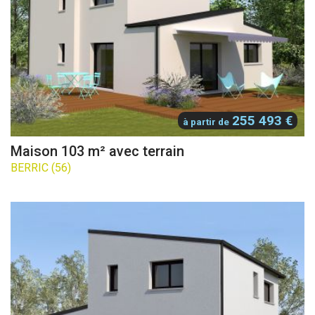
255 493 €
à partir de
Maison 103 m² avec terrain
BERRIC (56)