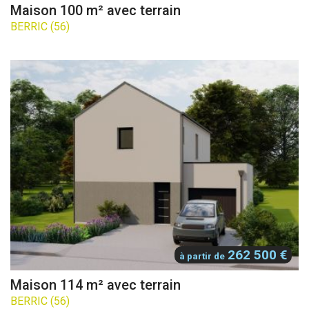
Maison 100 m² avec terrain
BERRIC (56)
262 500 €
à partir de
Maison 114 m² avec terrain
BERRIC (56)