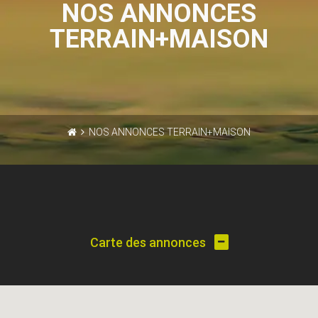
NOS ANNONCES
TERRAIN+MAISON
NOS ANNONCES TERRAIN+MAISON
Carte des annonces