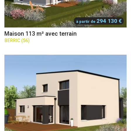
294 130 €
à partir de
Maison 113 m² avec terrain
BERRIC (56)