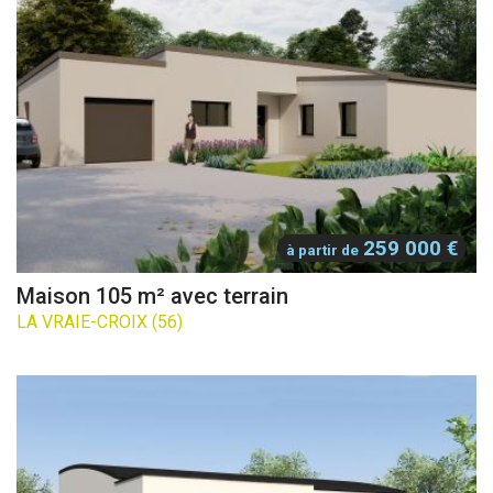
259 000 €
à partir de
Maison 105 m² avec terrain
LA VRAIE-CROIX (56)