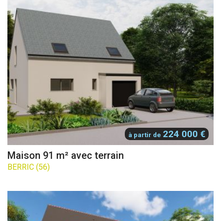
224 000 €
à partir de
Maison 91 m² avec terrain
BERRIC (56)