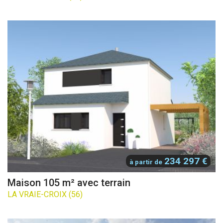
234 297 €
à partir de
Maison 105 m² avec terrain
LA VRAIE-CROIX (56)