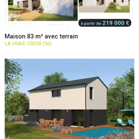
219 000 €
à partir de
Maison 83 m² avec terrain
LA VRAIE-CROIX (56)